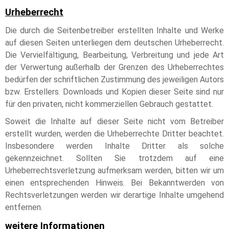
Urheberrecht
Die durch die Seitenbetreiber erstellten Inhalte und Werke
auf diesen Seiten unterliegen dem deutschen Urheberrecht.
Die Vervielfältigung, Bearbeitung, Verbreitung und jede Art
der Verwertung außerhalb der Grenzen des Urheberrechtes
bedürfen der schriftlichen Zustimmung des jeweiligen Autors
bzw. Erstellers. Downloads und Kopien dieser Seite sind nur
für den privaten, nicht kommerziellen Gebrauch gestattet.
Soweit die Inhalte auf dieser Seite nicht vom Betreiber
erstellt wurden, werden die Urheberrechte Dritter beachtet.
Insbesondere werden Inhalte Dritter als solche
gekennzeichnet. Sollten Sie trotzdem auf eine
Urheberrechtsverletzung aufmerksam werden, bitten wir um
einen entsprechenden Hinweis. Bei Bekanntwerden von
Rechtsverletzungen werden wir derartige Inhalte umgehend
entfernen.
weitere Informationen