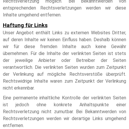
Rechtsverletzung möglich. Bei Bekanntwerden von
entsprechenden Rechtsverletzungen werden wir diese
Inhalte umgehend entfernen.
Haftung für Links
Unser Angebot enthält Links zu externen Websites Dritter,
auf deren Inhalte wir keinen Einfluss haben. Deshalb können
wir für diese fremden Inhalte auch keine Gewähr
übernehmen. Für die Inhalte der verlinkten Seiten ist stets
der jeweilige Anbieter oder Betreiber der Seiten
verantwortlich. Die verlinkten Seiten wurden zum Zeitpunkt
der Verlinkung auf mögliche Rechtsverstöße überprüft.
Rechtswidrige Inhalte waren zum Zeitpunkt der Verlinkung
nicht erkennbar.
Eine permanente inhaltliche Kontrolle der verlinkten Seiten
ist jedoch ohne konkrete Anhaltspunkte einer
Rechtsverletzung nicht zumutbar. Bei Bekanntwerden von
Rechtsverletzungen werden wir derartige Links umgehend
entfernen.