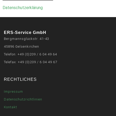
Datenschutzerklärung
ERS-Service GmbH
Bergmannsglückstr. 41-43
45896 Gelsenkirchen
Telefon: +49 (0)209 / 6 04 49 64
Telefax: +49 (0)209 / 6 04 49 67
RECHTLICHES
Impressum
Datenschutzrichtlinien
Kontakt