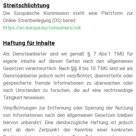
Streitschlichtung
Die Europäische Kommission stellt eine Plattform zur
Online-Streitbeilegung (OS) bereit:
https://ec.europa.eu/consumers/odr
Haftung für Inhalte
Als Diensteanbieter sind wir gemäß § 7 Abs.1 TMG für
eigene Inhalte auf diesen Seiten nach den allgemeinen
Gesetzen verantwortlich. Nach §§ 8 bis 10 TMG sind wir als
Diensteanbieter jedoch nicht verpflichtet, übermittelte oder
gespeicherte fremde Informationen zu überwachen oder
nach Umständen zu forschen, die auf eine rechtswidrige
Tätigkeit hinweisen.
Verpflichtungen zur Entfernung oder Sperrung der Nutzung
von Informationen nach den allgemeinen Gesetzen bleiben
hiervon unberührt. Eine diesbezügliche Haftung ist jedoch
erst ab dem Zeitpunkt der Kenntnis einer konkreten