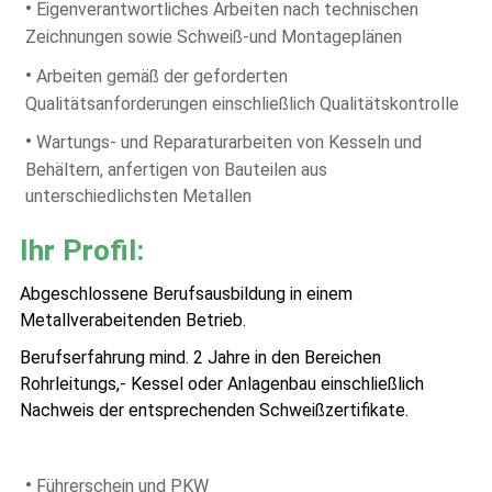
•
Eigenverantwortliches Arbeiten nach technischen
Zeichnungen sowie Schweiß-und Montageplänen
•
Arbeiten gemäß der geforderten
Qualitätsanforderungen einschließlich Qualitätskontrolle
•
Wartungs- und Reparaturarbeiten von Kesseln und
Behältern, anfertigen von Bauteilen aus
unterschiedlichsten Metallen
Ihr Profil:
Abgeschlossene Berufsausbildung in einem
Metallverabeitenden Betrieb.
Berufserfahrung mind. 2 Jahre in den Bereichen
Rohrleitungs,- Kessel oder Anlagenbau einschließlich
Nachweis der entsprechenden Schweißzertifikate.
•
Führerschein und PKW