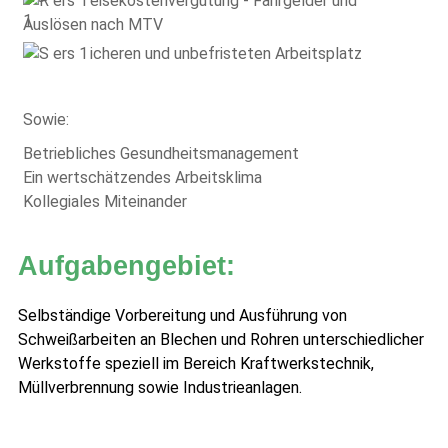
eisekostenvergütung - Fahrgelder und
Auslösen nach MTV
icheren und unbefristeten Arbeitsplatz
Sowie:
Betriebliches Gesundheitsmanagement
Ein wertschätzendes Arbeitsklima
Kollegiales Miteinander
Aufgabengebiet:
Selbständige Vorbereitung und Ausführung von
Schweißarbeiten an Blechen und Rohren unterschiedlicher
Werkstoffe speziell im Bereich Kraftwerkstechnik,
Müllverbrennung sowie Industrieanlagen.