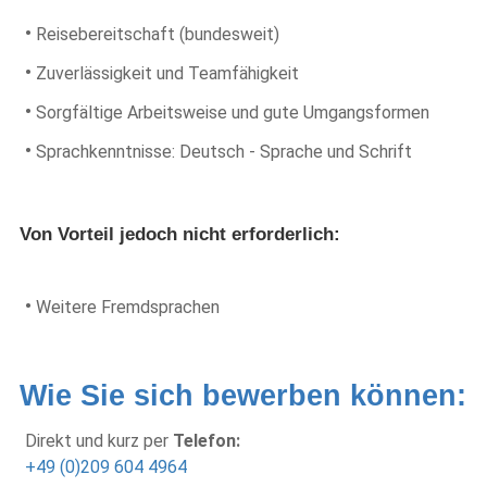
•
Reisebereitschaft (bundesweit)
•
Zuverlässigkeit und Teamfähigkeit
•
Sorgfältige Arbeitsweise und gute Umgangsformen
•
Sprachkenntnisse: Deutsch - Sprache und Schrift
Von Vorteil jedoch nicht erforderlich:
•
Weitere Fremdsprachen
Wie Sie sich bewerben können:
Direkt und kurz per
Telefon:
+49 (0)209 604 4964